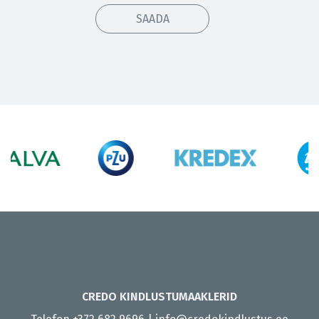
CREDO KINDLUSTUMAAKLERID